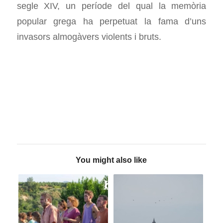
segle XIV, un període del qual la memòria
popular grega ha perpetuat la fama d’uns
invasors almogàvers violents i bruts.
You might also like