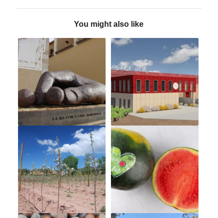
You might also like