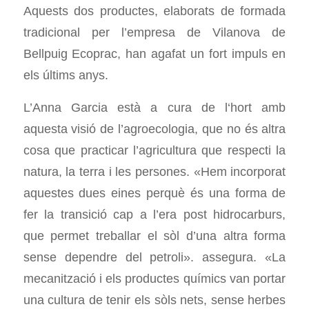
Aquests dos productes, elaborats de formada
tradicional per l’empresa de Vilanova de
Bellpuig Ecoprac, han agafat un fort impuls en
els últims anys.
L’Anna Garcia està a cura de l‘hort amb
aquesta visió de l’agroecologia, que no és altra
cosa que practicar l’agricultura que respecti la
natura, la terra i les persones. «Hem incorporat
aquestes dues eines perquè és una forma de
fer la transició cap a l’era post hidrocarburs,
que permet treballar el sòl d’una altra forma
sense dependre del petroli». assegura. «La
mecanització i els productes químics van portar
una cultura de tenir els sòls nets, sense herbes