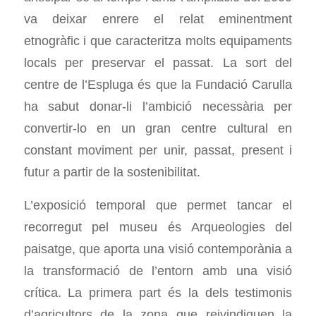
va deixar enrere el relat eminentment
etnogràfic i que caracteritza molts equipaments
locals per preservar el passat. La sort del
centre de l’Espluga és que la Fundació Carulla
ha sabut donar-li l’ambició necessària per
convertir-lo en un gran centre cultural en
constant moviment per unir, passat, present i
futur a partir de la sostenibilitat.
L’exposició temporal que permet tancar el
recorregut pel museu és Arqueologies del
paisatge, que aporta una visió contemporània a
la transformació de l’entorn amb una visió
crítica. La primera part és la dels testimonis
d’agricultors de la zona que reivindiquen la