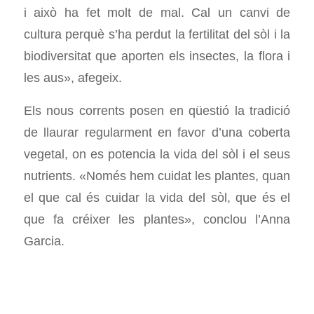
i això ha fet molt de mal. Cal un canvi de
cultura perquè s’ha perdut la fertilitat del sòl i la
biodiversitat que aporten els insectes, la flora i
les aus», afegeix.
Els nous corrents posen en qüestió la tradició
de llaurar regularment en favor d’una coberta
vegetal, on es potencia la vida del sòl i el seus
nutrients. «Només hem cuidat les plantes, quan
el que cal és cuidar la vida del sòl, que és el
que fa créixer les plantes», conclou l’Anna
Garcia.