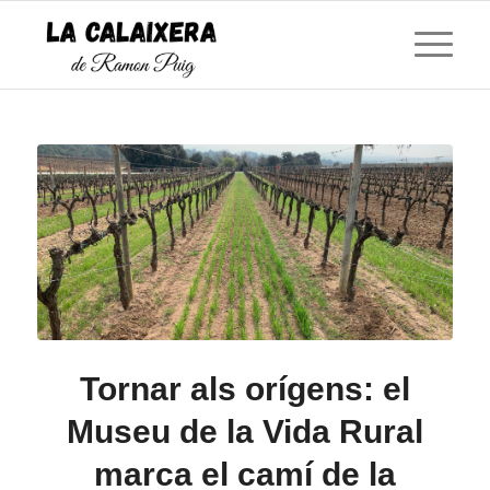
Tornar als orígens: el
Museu de la Vida Rural
marca el camí de la