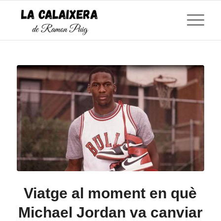
Viatge al moment en què
Michael Jordan va canviar