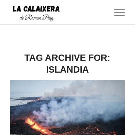
TAG ARCHIVE FOR:
ISLANDIA