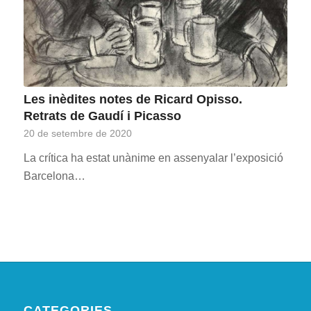
Les inèdites notes de Ricard Opisso.
Retrats de Gaudí i Picasso
20 de setembre de 2020
La crítica ha estat unànime en assenyalar l’exposició
Barcelona…
CATEGORIES