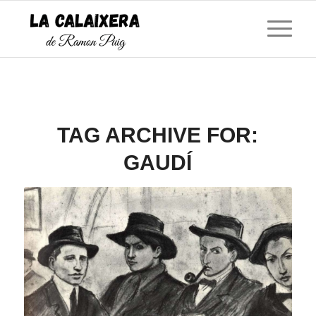
TAG ARCHIVE FOR:
GAUDÍ