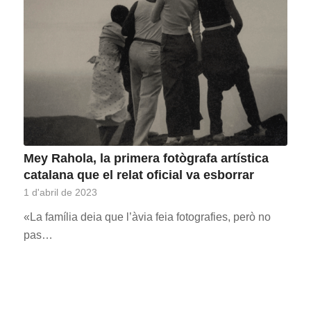
Mey Rahola, la primera fotògrafa artística
catalana que el relat oficial va esborrar
1 d'abril de 2023
«La família deia que l’àvia feia fotografies, però no
pas…