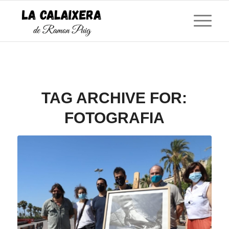
TAG ARCHIVE FOR:
FOTOGRAFIA