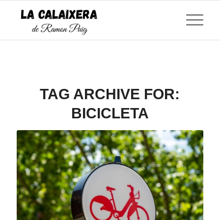
TAG ARCHIVE FOR:
BICICLETA