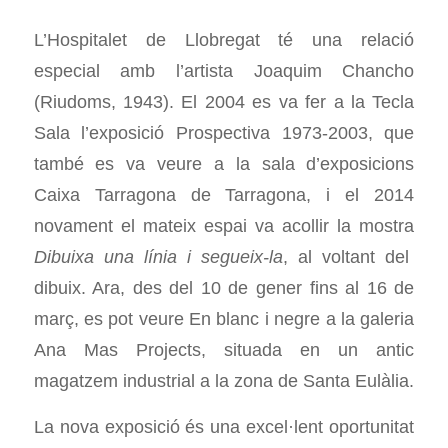
L’Hospitalet de Llobregat té una relació
especial amb l’artista Joaquim Chancho
(Riudoms, 1943). El 2004 es va fer a la Tecla
Sala l’exposició Prospectiva 1973-2003, que
també es va veure a la sala d’exposicions
Caixa Tarragona de Tarragona, i el 2014
novament el mateix espai va acollir la mostra
Dibuixa una línia i segueix-la
, al voltant del
dibuix. Ara, des del 10 de gener fins al 16 de
març, es pot veure En blanc i negre a la galeria
Ana Mas Projects, situada en un antic
magatzem industrial a la zona de Santa Eulàlia.
La nova exposició és una excel·lent oportunitat