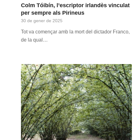
Colm Tóibín, l’escriptor irlandès vinculat
per sempre als Pirineus
30 de gener de 2025
Tot va començar amb la mort del dictador Franco,
de la qual…