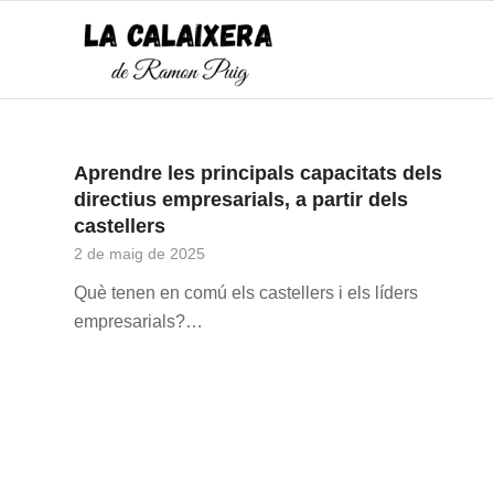
Aprendre les principals capacitats dels
directius empresarials, a partir dels
castellers
2 de maig de 2025
Què tenen en comú els castellers i els líders
empresarials?…