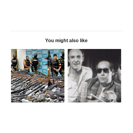
You might also like