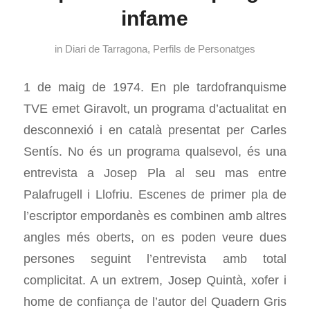
infame
in
Diari de Tarragona
,
Perfils de Personatges
1 de maig de 1974. En ple tardofranquisme
TVE emet Giravolt, un programa d’actualitat en
desconnexió i en català presentat per Carles
Sentís. No és un programa qualsevol, és una
entrevista a Josep Pla al seu mas entre
Palafrugell i Llofriu. Escenes de primer pla de
l’escriptor empordanès es combinen amb altres
angles més oberts, on es poden veure dues
persones seguint l’entrevista amb total
complicitat. A un extrem, Josep Quintà, xofer i
home de confiança de l’autor del Quadern Gris