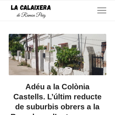
Adéu a la Colònia
Castells. L’últim reducte
de suburbis obrers a la