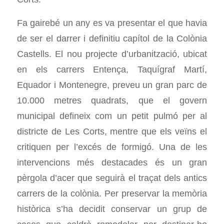
Fa gairebé un any es va presentar el que havia
de ser el darrer i definitiu capítol de la Colònia
Castells. El nou projecte d’urbanització, ubicat
en els carrers Entença, Taquígraf Martí,
Equador i Montenegre, preveu un gran parc de
10.000 metres quadrats, que el govern
municipal defineix com un petit pulmó per al
districte de Les Corts, mentre que els veïns el
critiquen per l’excés de formigó. Una de les
intervencions més destacades és un gran
pèrgola d’acer que seguirà el traçat dels antics
carrers de la colònia. Per preservar la memòria
històrica s’ha decidit conservar un grup de