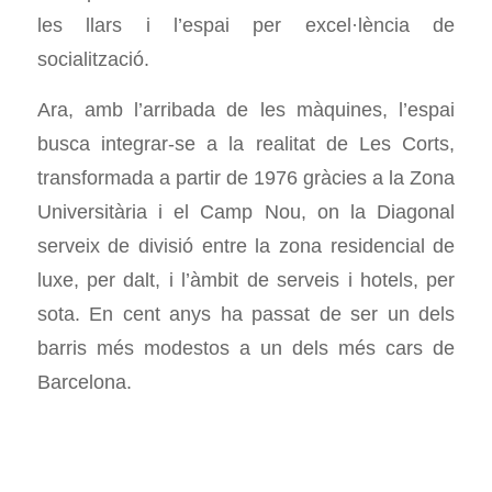
les llars i l’espai per excel·lència de
socialització.
Ara, amb l’arribada de les màquines, l’espai
busca integrar-se a la realitat de Les Corts,
transformada a partir de 1976 gràcies a la Zona
Universitària i el Camp Nou, on la Diagonal
serveix de divisió entre la zona residencial de
luxe, per dalt, i l’àmbit de serveis i hotels, per
sota. En cent anys ha passat de ser un dels
barris més modestos a un dels més cars de
Barcelona.