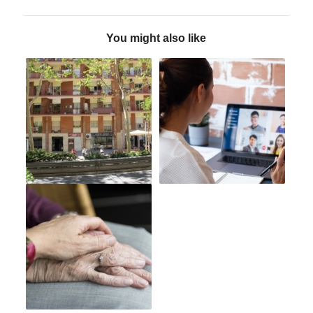
You might also like